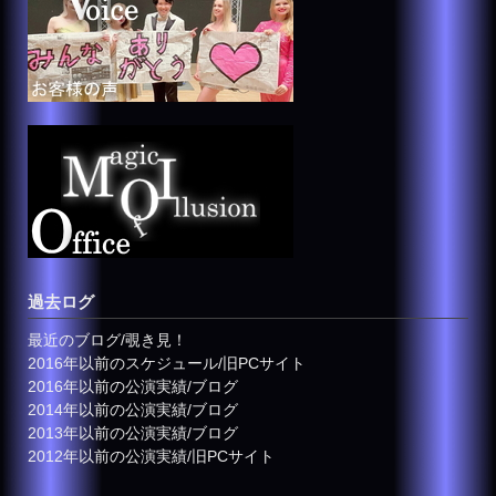
過去ログ
最近のブログ/覗き見！
2016年以前のスケジュール/旧PCサイト
2016年以前の公演実績/ブログ
2014年以前の公演実績/ブログ
2013年以前の公演実績/ブログ
2012年以前の公演実績/旧PCサイト