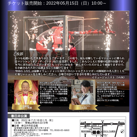
チケット販売開始：2022年05月15日（日）10:00～