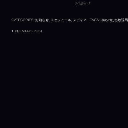
お知らせ
CATEGORIES:
お知らせ
,
スケジュール
,
メディア
TAGS:
ゆめのたね放送局
Post
PREVIOUS POST
navigation