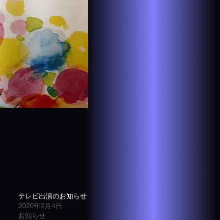
テレビ出演のお知らせ
2020年2月4日
お知らせ