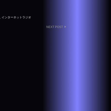
,
インターネットラジオ
NEXT POST