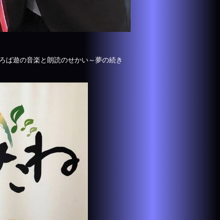
ろば遊の音楽と朗読のせかい～夢の続き