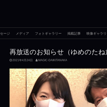
セージ
メディア
フォトギャラリー
掲載記事
映像ギャラリ
再放送のお知らせ（ゆめのたね
2021年4月24日
MAGIC-DAIKITANAKA