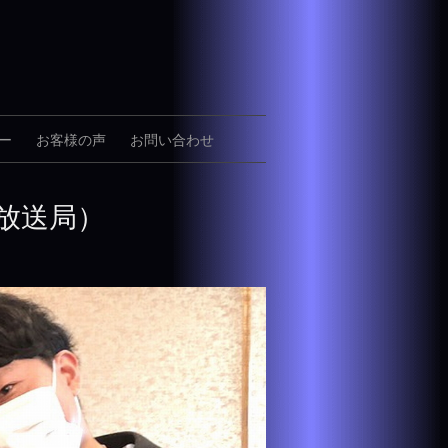
ー
お客様の声
お問い合わせ
放送局）