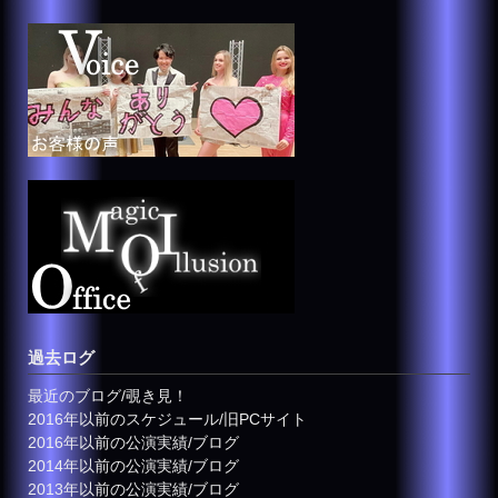
過去ログ
最近のブログ/覗き見！
2016年以前のスケジュール/旧PCサイト
2016年以前の公演実績/ブログ
2014年以前の公演実績/ブログ
2013年以前の公演実績/ブログ