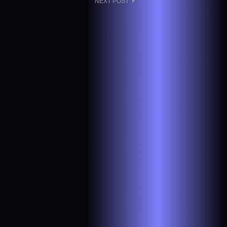
NEXT POST