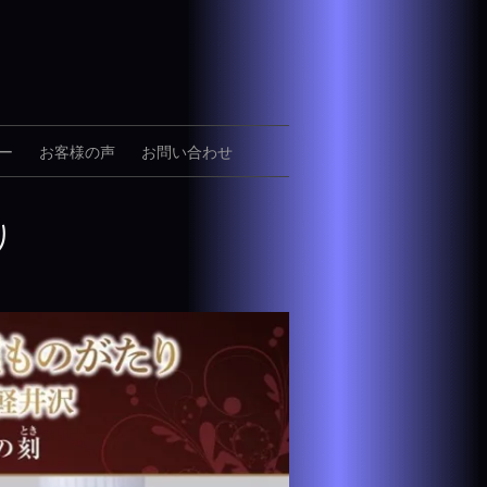
ー
お客様の声
お問い合わせ
り