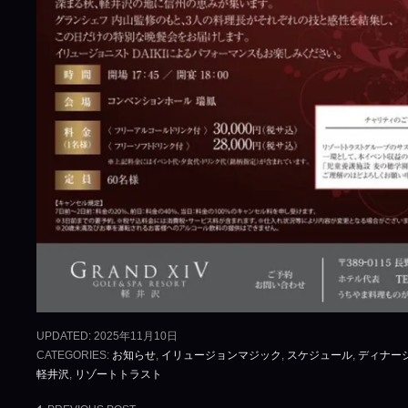
UPDATED:
2025年11月10日
CATEGORIES:
お知らせ
,
イリュージョンマジック
,
スケジュール
,
ディナー
軽井沢
,
リゾートトラスト