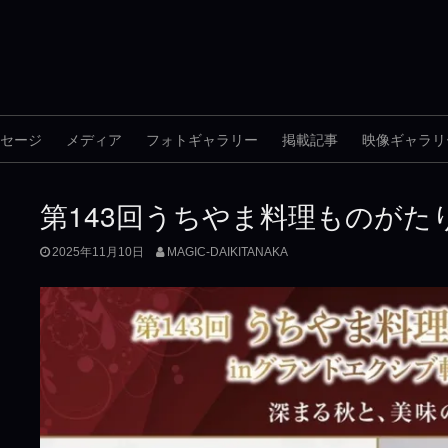
セージ
メディア
フォトギャラリー
掲載記事
映像ギャラリ
第143回うちやま料理ものがた
2025年11月10日
MAGIC-DAIKITANAKA