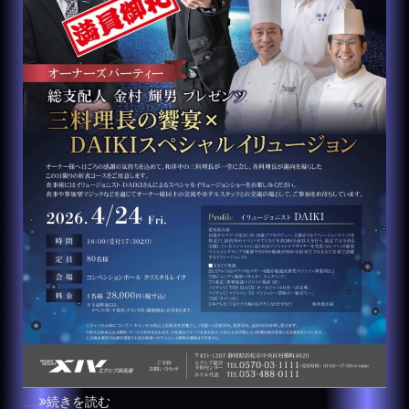
…
続きを読む