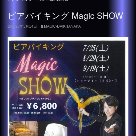
ビアバイキング Magic SHOW
2026年5月14日
MAGIC-DAIKITANAKA