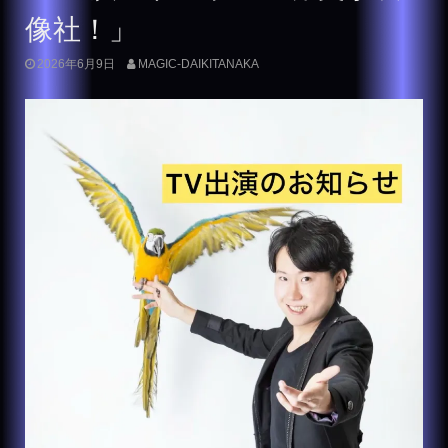
像社！」
2026年6月9日
MAGIC-DAIKITANAKA