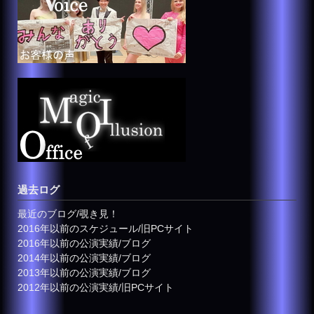
過去ログ
最近のブログ/覗き見！
2016年以前のスケジュール/旧PCサイト
2016年以前の公演実績/ブログ
2014年以前の公演実績/ブログ
2013年以前の公演実績/ブログ
2012年以前の公演実績/旧PCサイト