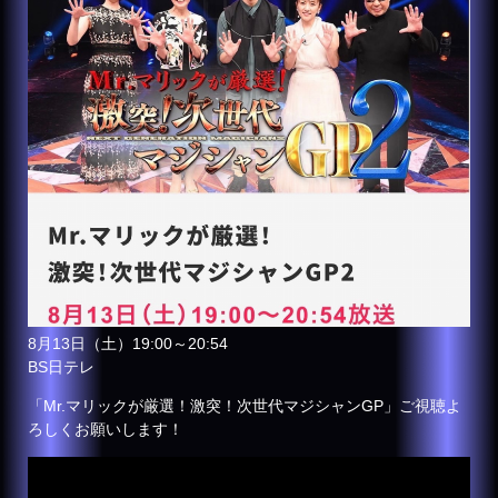
8月13日（土）19:00～20:54
BS日テレ
「Mr.マリックが厳選！激突！次世代マジシャンGP」ご視聴よ
ろしくお願いします！