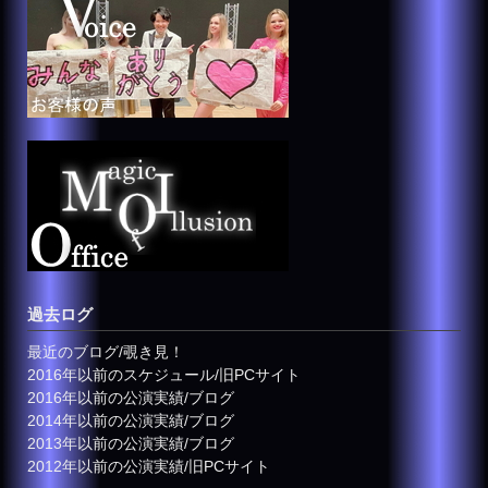
過去ログ
最近のブログ/覗き見！
2016年以前のスケジュール/旧PCサイト
2016年以前の公演実績/ブログ
2014年以前の公演実績/ブログ
2013年以前の公演実績/ブログ
2012年以前の公演実績/旧PCサイト